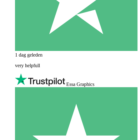
1 dag geleden
very helpfull
Essa Graphics