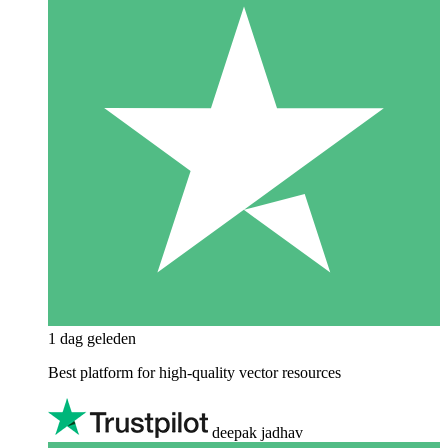
1 dag geleden
Best platform for high-quality vector resources
deepak jadhav