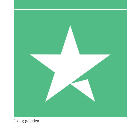
1 dag geleden