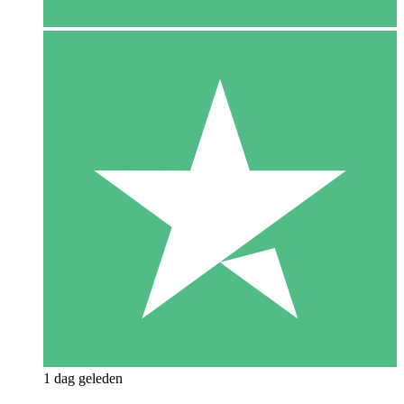
1 dag geleden