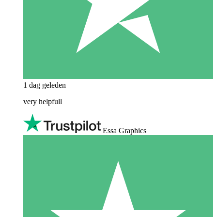
1 dag geleden
very helpfull
Essa Graphics