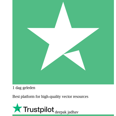
1 dag geleden
Best platform for high-quality vector resources
deepak jadhav