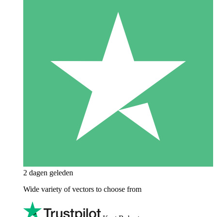
2 dagen geleden
Wide variety of vectors to choose from