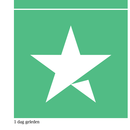
1 dag geleden