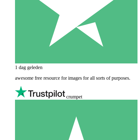
1 dag geleden
awesome free resource for images for all sorts of purposes.
crumpet