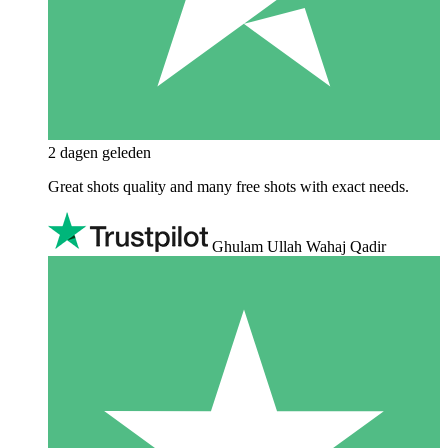
2 dagen geleden
Great shots quality and many free shots with exact needs.
Ghulam Ullah Wahaj Qadir