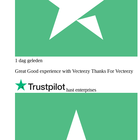
1 dag geleden
Great Good experience with Vecteezy Thanks For Vecteezy
hast enterprises