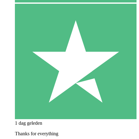
1 dag geleden
Thanks for everything