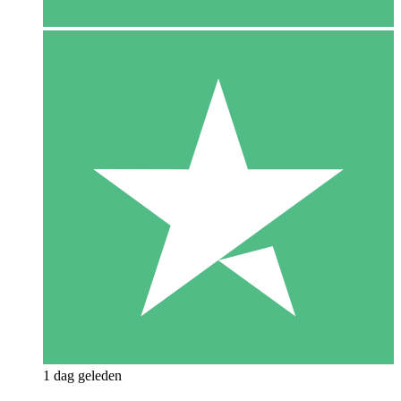
1 dag geleden