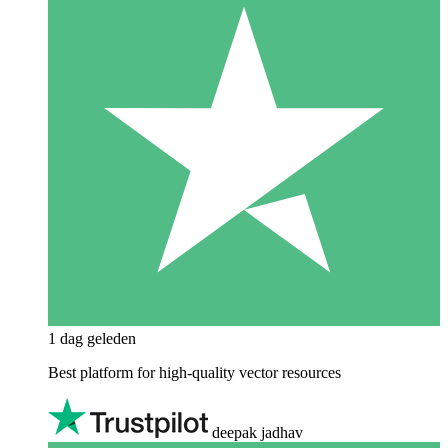
1 dag geleden
Best platform for high-quality vector resources
deepak jadhav