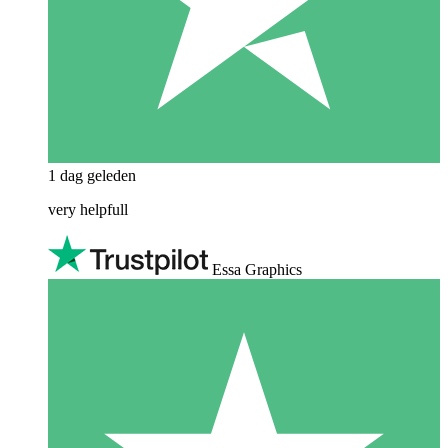
1 dag geleden
very helpfull
Essa Graphics