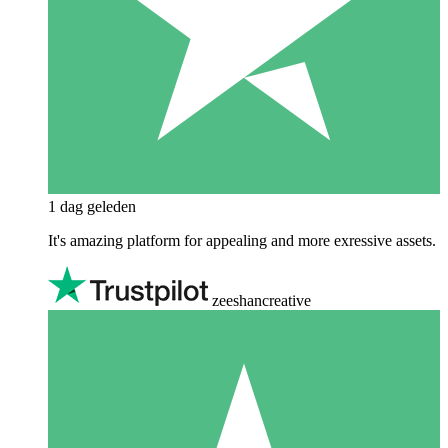
1 dag geleden
It's amazing platform for appealing and more exressive assets.
zeeshancreative