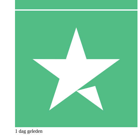
1 dag geleden