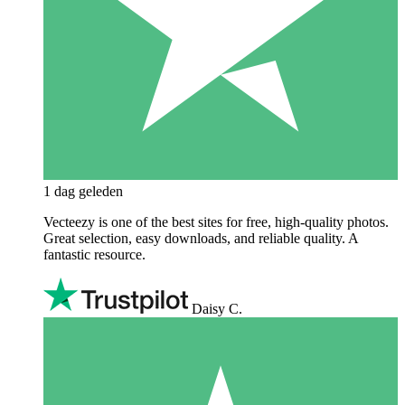
1 dag geleden
Vecteezy is one of the best sites for free, high‑quality photos.
Great selection, easy downloads, and reliable quality. A
fantastic resource.
Daisy C.