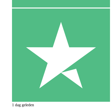
1 dag geleden