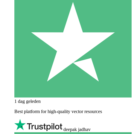
1 dag geleden
Best platform for high-quality vector resources
deepak jadhav