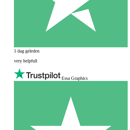
1 dag geleden
very helpfull
Essa Graphics