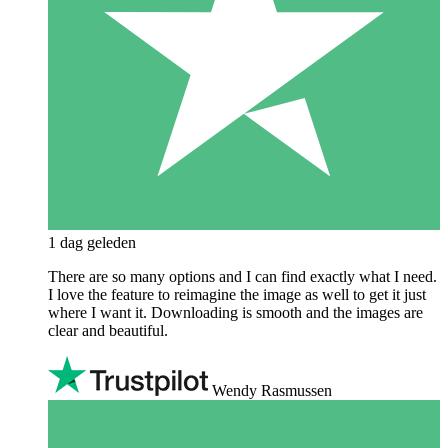
1 dag geleden
There are so many options and I can find exactly what I need.
I love the feature to reimagine the image as well to get it just
where I want it. Downloading is smooth and the images are
clear and beautiful.
Wendy Rasmussen