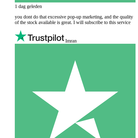
1 dag geleden
you dont do that excessive pop-up marketing, and the quality
of the stock available is great. I will subscribe to this service
Imran