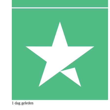
1 dag geleden