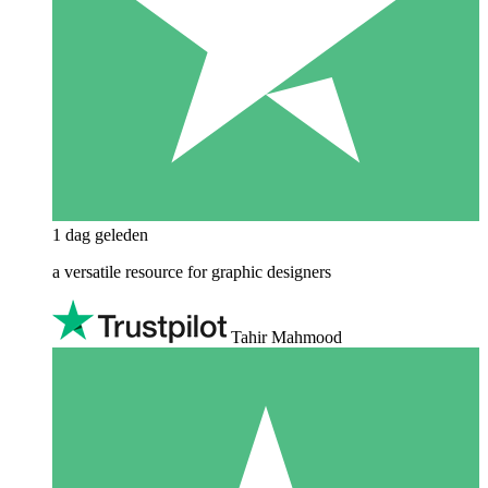
1 dag geleden
a versatile resource for graphic designers
Tahir Mahmood