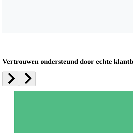
Vertrouwen ondersteund door echte klant