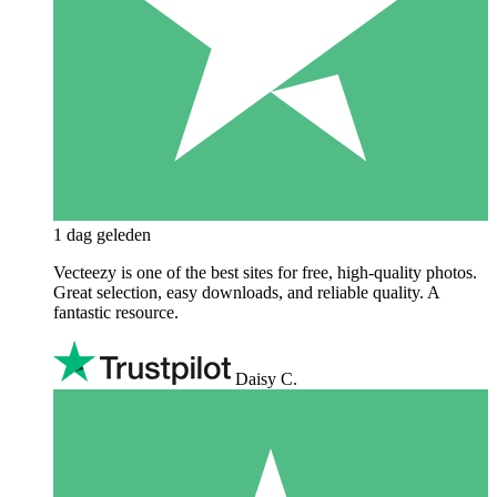
1 dag geleden
Vecteezy is one of the best sites for free, high‑quality photos.
Great selection, easy downloads, and reliable quality. A
fantastic resource.
Daisy C.