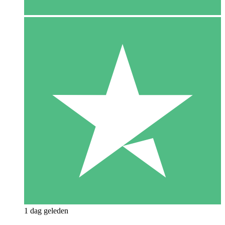
1 dag geleden