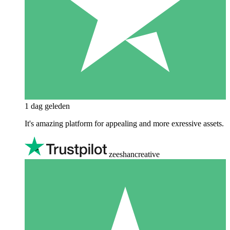
1 dag geleden
It's amazing platform for appealing and more exressive assets.
zeeshancreative