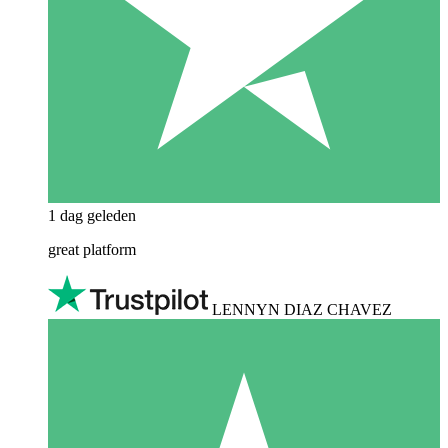
1 dag geleden
great platform
LENNYN DIAZ CHAVEZ