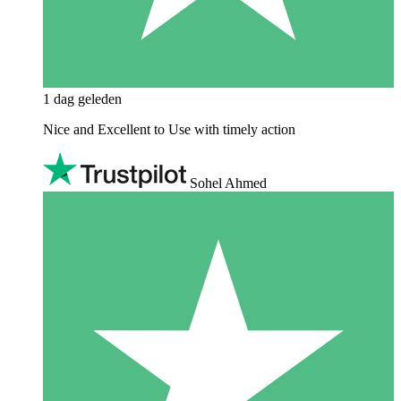
1 dag geleden
Nice and Excellent to Use with timely action
Sohel Ahmed