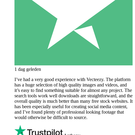
1 dag geleden
I’ve had a very good experience with Vecteezy. The platform
has a huge selection of high quality images and videos, and
it’s easy to find something suitable for almost any project. The
search tools work well downloads are straightforward, and the
overall quality is much better than many free stock websites. It
has been especially useful for creating social media content,
and I’ve found plenty of professional looking footage that
would otherwise be difficult to source.