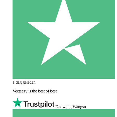
1 dag geleden
Vecteezy is the best of best
Daowang Wangsu