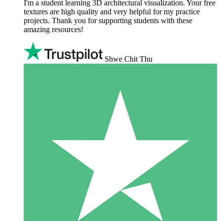
I'm a student learning 3D architectural visualization. Your free
textures are high quality and very helpful for my practice
projects. Thank you for supporting students with these
amazing resources!
Shwe Chit Thu