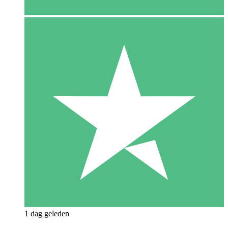
1 dag geleden