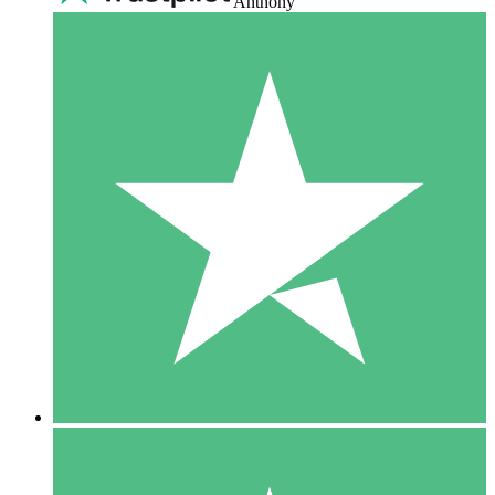
Anthony