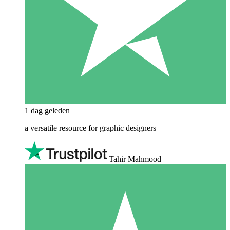
1 dag geleden
a versatile resource for graphic designers
Tahir Mahmood