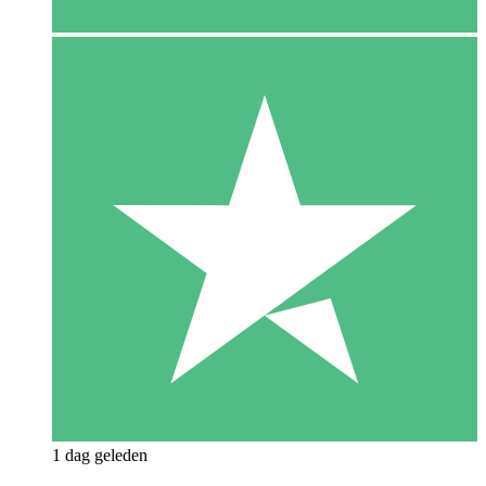
1 dag geleden