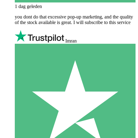
1 dag geleden
you dont do that excessive pop-up marketing, and the quality
of the stock available is great. I will subscribe to this service
Imran