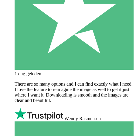
1 dag geleden
There are so many options and I can find exactly what I need.
I love the feature to reimagine the image as well to get it just
where I want it. Downloading is smooth and the images are
clear and beautiful.
Wendy Rasmussen