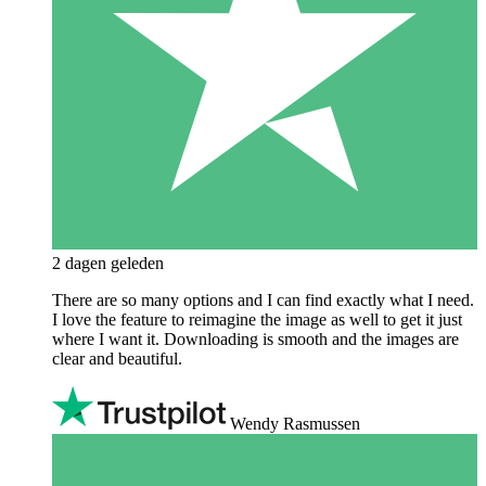
2 dagen geleden
There are so many options and I can find exactly what I need.
I love the feature to reimagine the image as well to get it just
where I want it. Downloading is smooth and the images are
clear and beautiful.
Wendy Rasmussen