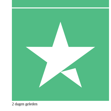
2 dagen geleden