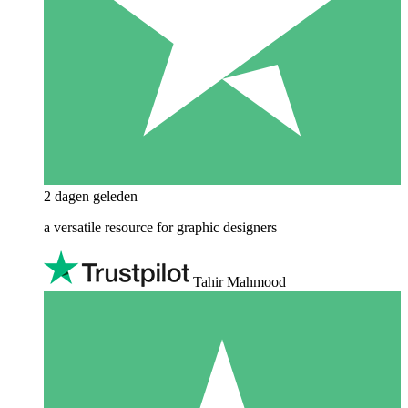
2 dagen geleden
a versatile resource for graphic designers
Tahir Mahmood