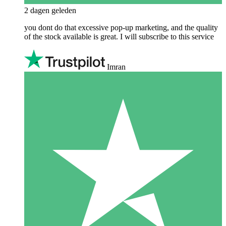
2 dagen geleden
you dont do that excessive pop-up marketing, and the quality
of the stock available is great. I will subscribe to this service
Imran