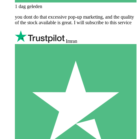
1 dag geleden
you dont do that excessive pop-up marketing, and the quality
of the stock available is great. I will subscribe to this service
Imran