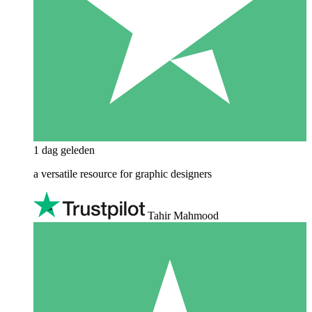
1 dag geleden
a versatile resource for graphic designers
Tahir Mahmood