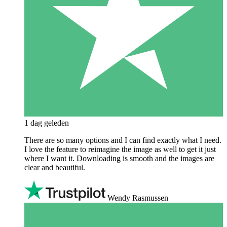
1 dag geleden
There are so many options and I can find exactly what I need.
I love the feature to reimagine the image as well to get it just
where I want it. Downloading is smooth and the images are
clear and beautiful.
Wendy Rasmussen