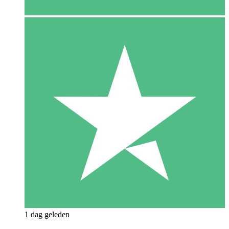
1 dag geleden