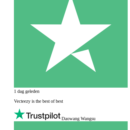
1 dag geleden
Vecteezy is the best of best
Daowang Wangsu