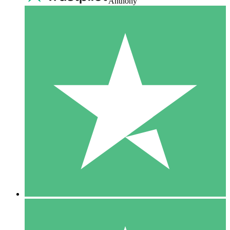
Anthony