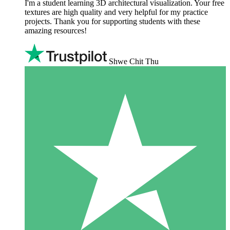
I'm a student learning 3D architectural visualization. Your free
textures are high quality and very helpful for my practice
projects. Thank you for supporting students with these
amazing resources!
Shwe Chit Thu