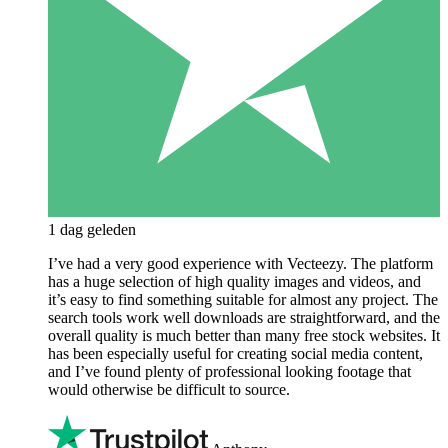
1 dag geleden
I’ve had a very good experience with Vecteezy. The platform
has a huge selection of high quality images and videos, and
it’s easy to find something suitable for almost any project. The
search tools work well downloads are straightforward, and the
overall quality is much better than many free stock websites. It
has been especially useful for creating social media content,
and I’ve found plenty of professional looking footage that
would otherwise be difficult to source.