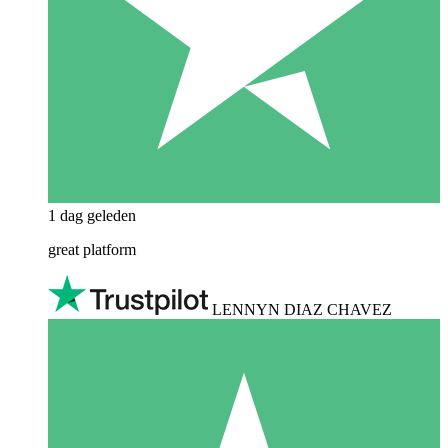
1 dag geleden
great platform
LENNYN DIAZ CHAVEZ