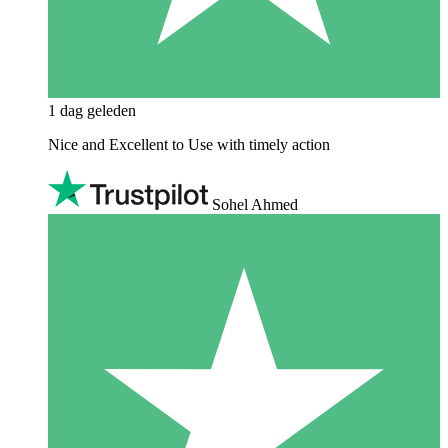
1 dag geleden
Nice and Excellent to Use with timely action
Sohel Ahmed