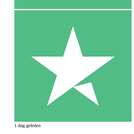
1 dag geleden