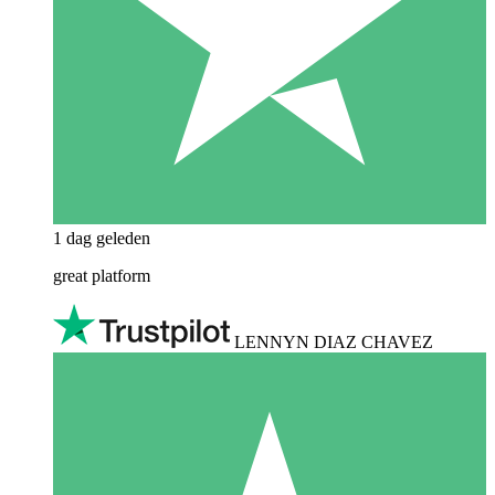
1 dag geleden
great platform
LENNYN DIAZ CHAVEZ