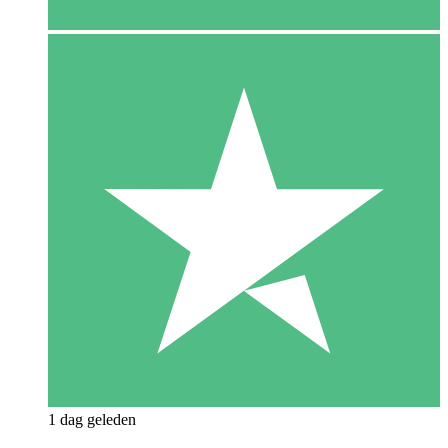
1 dag geleden