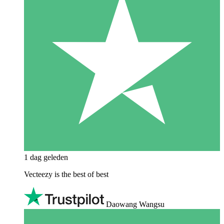
1 dag geleden
Vecteezy is the best of best
Daowang Wangsu