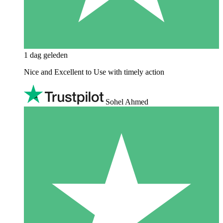
1 dag geleden
Nice and Excellent to Use with timely action
Sohel Ahmed