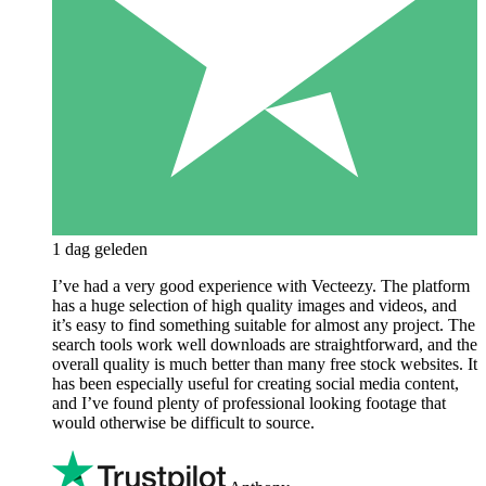
1 dag geleden
I’ve had a very good experience with Vecteezy. The platform
has a huge selection of high quality images and videos, and
it’s easy to find something suitable for almost any project. The
search tools work well downloads are straightforward, and the
overall quality is much better than many free stock websites. It
has been especially useful for creating social media content,
and I’ve found plenty of professional looking footage that
would otherwise be difficult to source.