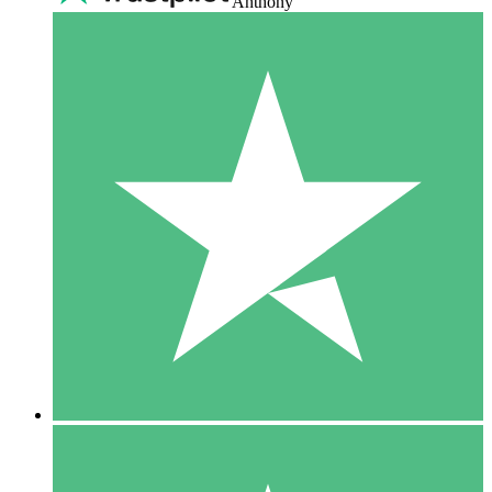
Anthony