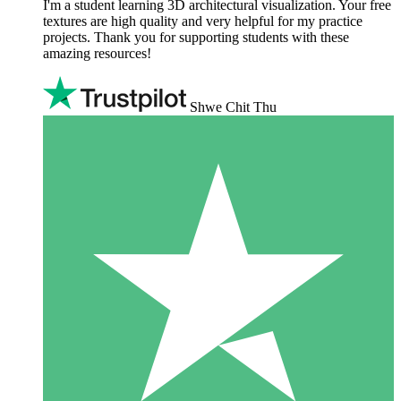
I'm a student learning 3D architectural visualization. Your free
textures are high quality and very helpful for my practice
projects. Thank you for supporting students with these
amazing resources!
Shwe Chit Thu