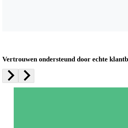
Vertrouwen ondersteund door echte klant