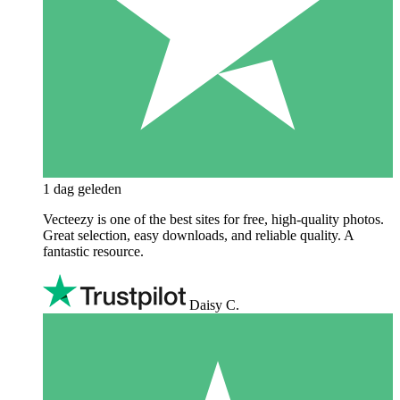
1 dag geleden
Vecteezy is one of the best sites for free, high‑quality photos.
Great selection, easy downloads, and reliable quality. A
fantastic resource.
Daisy C.