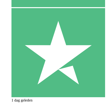
1 dag geleden