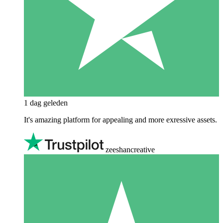
1 dag geleden
It's amazing platform for appealing and more exressive assets.
zeeshancreative