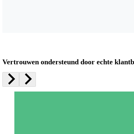
Vertrouwen ondersteund door echte klant