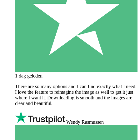
1 dag geleden
There are so many options and I can find exactly what I need.
I love the feature to reimagine the image as well to get it just
where I want it. Downloading is smooth and the images are
clear and beautiful.
Wendy Rasmussen