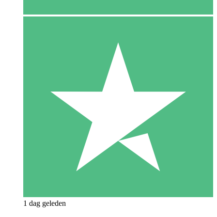
1 dag geleden