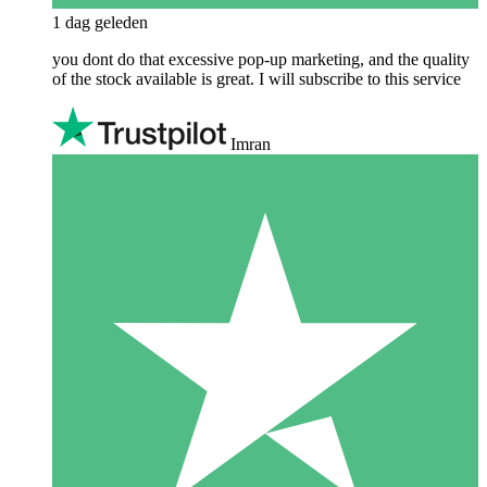
1 dag geleden
you dont do that excessive pop-up marketing, and the quality
of the stock available is great. I will subscribe to this service
Imran