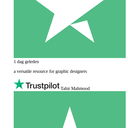
1 dag geleden
a versatile resource for graphic designers
Tahir Mahmood