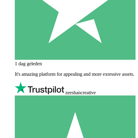
1 dag geleden
It's amazing platform for appealing and more exressive assets.
zeeshancreative