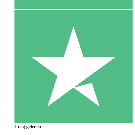
1 dag geleden