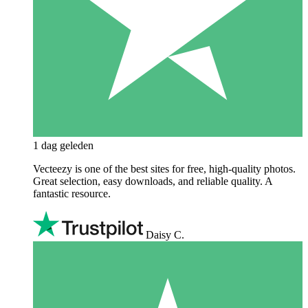
1 dag geleden
Vecteezy is one of the best sites for free, high‑quality photos.
Great selection, easy downloads, and reliable quality. A
fantastic resource.
Daisy C.