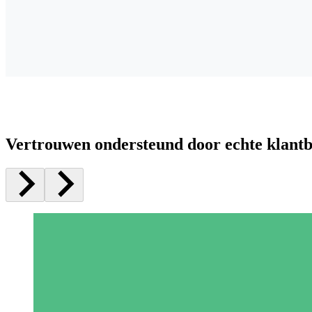
Vertrouwen ondersteund door echte klant