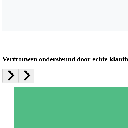
Vertrouwen ondersteund door echte klant