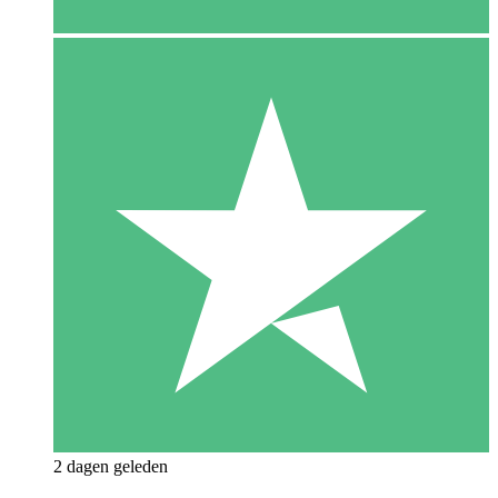
2 dagen geleden