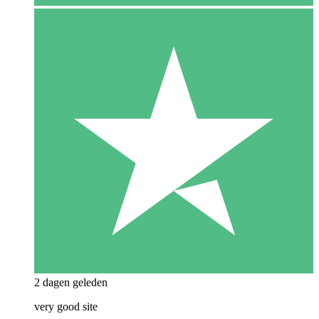
2 dagen geleden
very good site