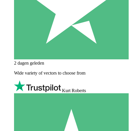
2 dagen geleden
Wide variety of vectors to choose from
Kurt Roberts