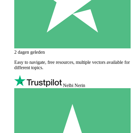
2 dagen geleden
Easy to navigate, free resources, multiple vectors available for
different topics.
Nelbi Nerin