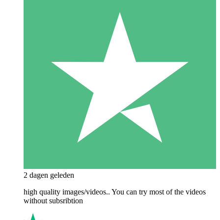
2 dagen geleden
high quality images/videos.. You can try most of the videos
without subsribtion