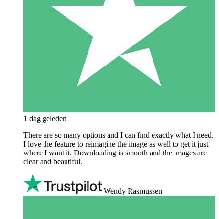
1 dag geleden
There are so many options and I can find exactly what I need.
I love the feature to reimagine the image as well to get it just
where I want it. Downloading is smooth and the images are
clear and beautiful.
Wendy Rasmussen