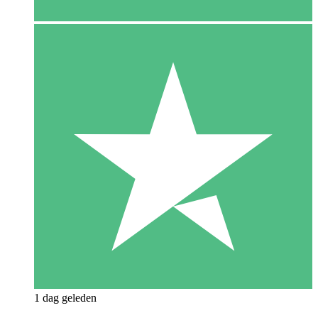
1 dag geleden