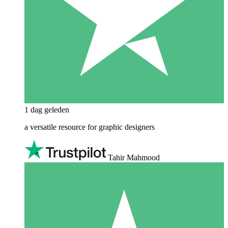
1 dag geleden
a versatile resource for graphic designers
Tahir Mahmood