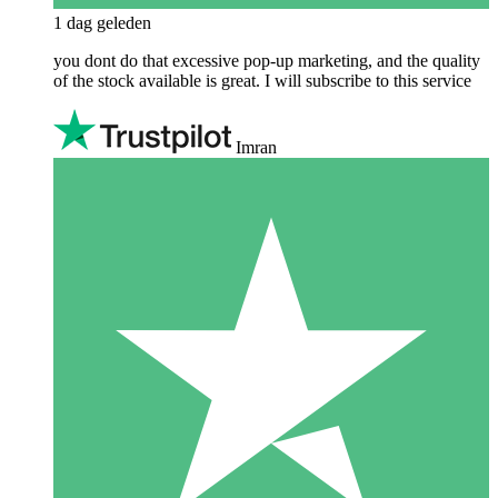
1 dag geleden
you dont do that excessive pop-up marketing, and the quality
of the stock available is great. I will subscribe to this service
Imran