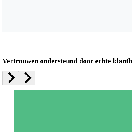
Vertrouwen ondersteund door echte klant