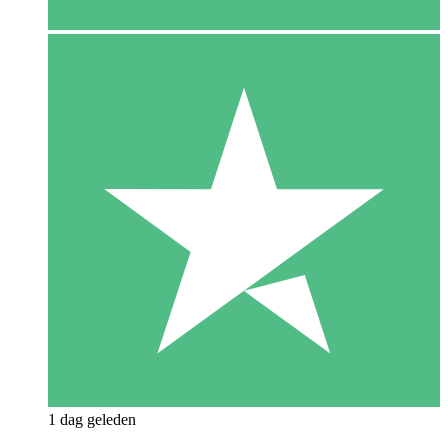
1 dag geleden