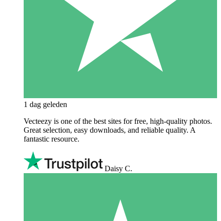
1 dag geleden
Vecteezy is one of the best sites for free, high‑quality photos.
Great selection, easy downloads, and reliable quality. A
fantastic resource.
Daisy C.