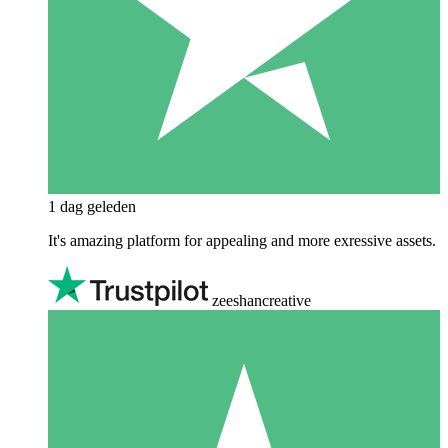
1 dag geleden
It's amazing platform for appealing and more exressive assets.
zeeshancreative