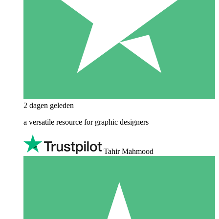
2 dagen geleden
a versatile resource for graphic designers
Tahir Mahmood