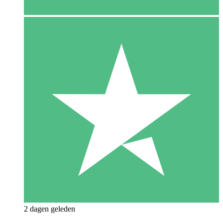
2 dagen geleden