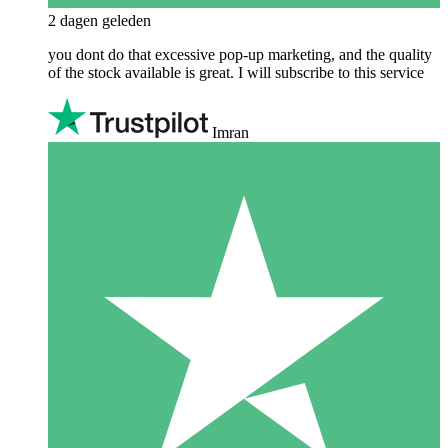
2 dagen geleden
you dont do that excessive pop-up marketing, and the quality
of the stock available is great. I will subscribe to this service
Imran