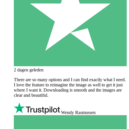
2 dagen geleden
There are so many options and I can find exactly what I need.
I love the feature to reimagine the image as well to get it just
where I want it. Downloading is smooth and the images are
clear and beautiful.
Wendy Rasmussen