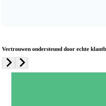
Vertrouwen ondersteund door echte klant