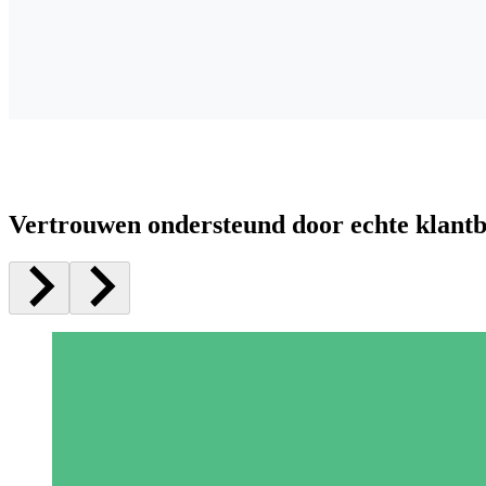
Vertrouwen ondersteund door echte klant