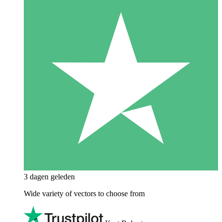
3 dagen geleden
Wide variety of vectors to choose from