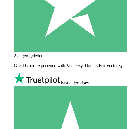
2 dagen geleden
Great Good experience with Vecteezy Thanks For Vecteezy
hast enterprises