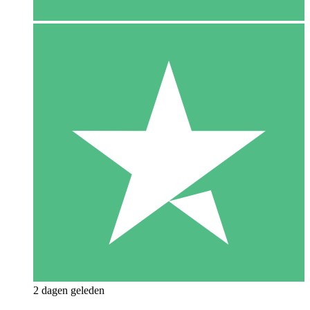
2 dagen geleden