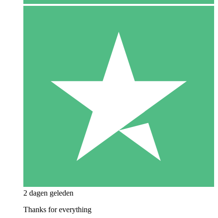
2 dagen geleden
Thanks for everything