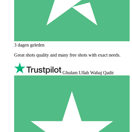
3 dagen geleden
Great shots quality and many free shots with exact needs.
Ghulam Ullah Wahaj Qadir