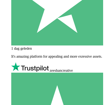
1 dag geleden
It's amazing platform for appealing and more exressive assets.
zeeshancreative