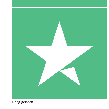
1 dag geleden