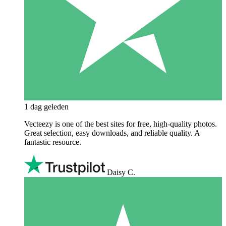
1 dag geleden
Vecteezy is one of the best sites for free, high‑quality photos.
Great selection, easy downloads, and reliable quality. A
fantastic resource.
Daisy C.