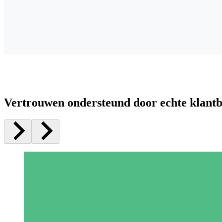
Vertrouwen ondersteund door echte klant