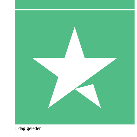
1 dag geleden