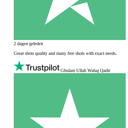
2 dagen geleden
Great shots quality and many free shots with exact needs.
Ghulam Ullah Wahaj Qadir