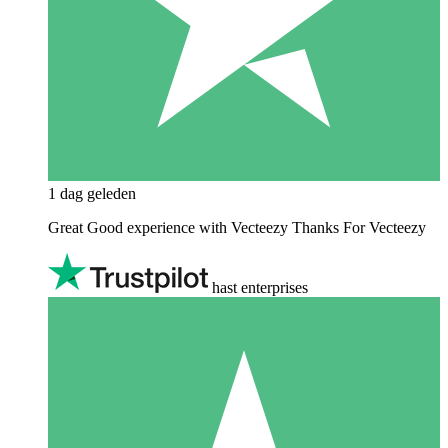
1 dag geleden
Great Good experience with Vecteezy Thanks For Vecteezy
hast enterprises