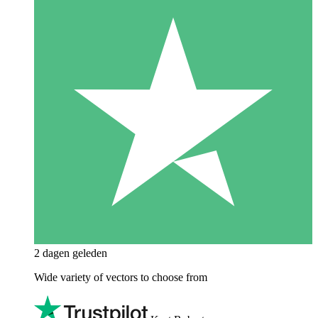
2 dagen geleden
Wide variety of vectors to choose from