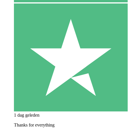
1 dag geleden
Thanks for everything