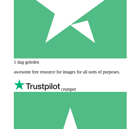
1 dag geleden
awesome free resource for images for all sorts of purposes.
crumpet