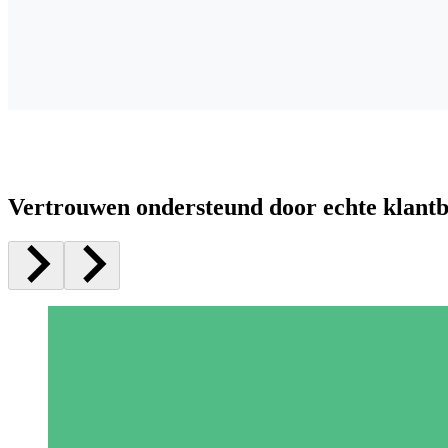
Vertrouwen ondersteund door echte klant