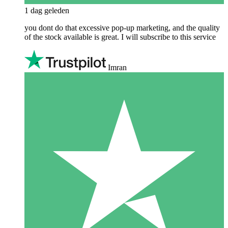
1 dag geleden
you dont do that excessive pop-up marketing, and the quality
of the stock available is great. I will subscribe to this service
Imran