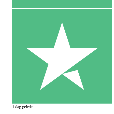
1 dag geleden