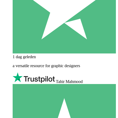
1 dag geleden
a versatile resource for graphic designers
Tahir Mahmood