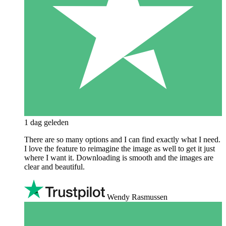
1 dag geleden
There are so many options and I can find exactly what I need.
I love the feature to reimagine the image as well to get it just
where I want it. Downloading is smooth and the images are
clear and beautiful.
Wendy Rasmussen