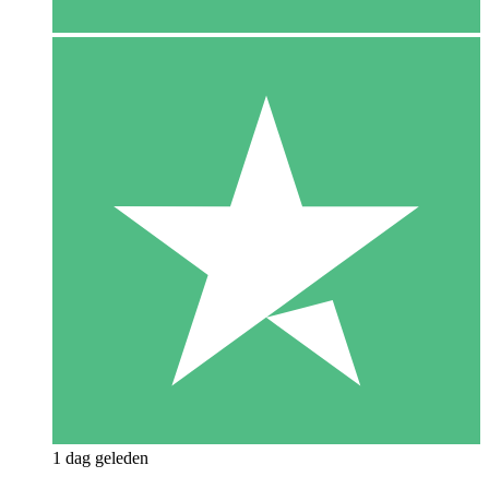
1 dag geleden