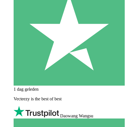
1 dag geleden
Vecteezy is the best of best
Daowang Wangsu