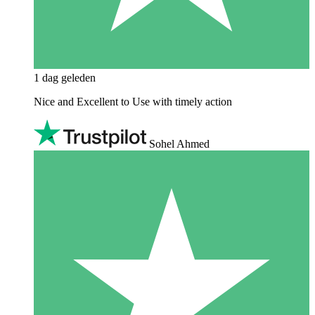
1 dag geleden
Nice and Excellent to Use with timely action
Sohel Ahmed