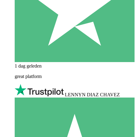
1 dag geleden
great platform
LENNYN DIAZ CHAVEZ