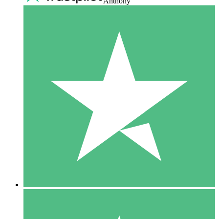
Anthony