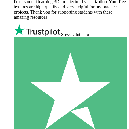
I'm a student learning 3D architectural visualization. Your free
textures are high quality and very helpful for my practice
projects. Thank you for supporting students with these
amazing resources!
Shwe Chit Thu