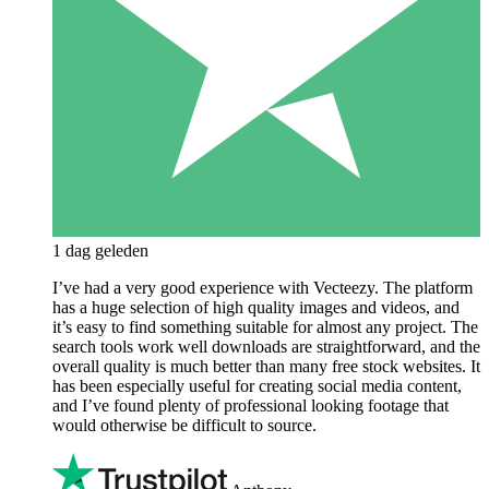
1 dag geleden
I’ve had a very good experience with Vecteezy. The platform
has a huge selection of high quality images and videos, and
it’s easy to find something suitable for almost any project. The
search tools work well downloads are straightforward, and the
overall quality is much better than many free stock websites. It
has been especially useful for creating social media content,
and I’ve found plenty of professional looking footage that
would otherwise be difficult to source.