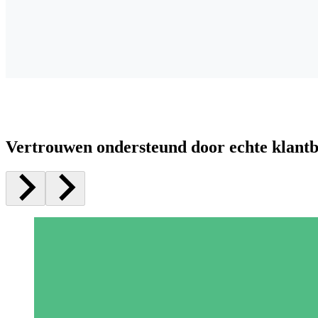
Vertrouwen ondersteund door echte klant