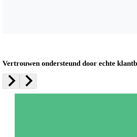
Vertrouwen ondersteund door echte klant