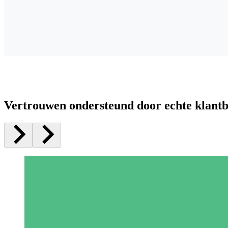
Vertrouwen ondersteund door echte klant