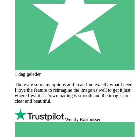
1 dag geleden
There are so many options and I can find exactly what I need.
I love the feature to reimagine the image as well to get it just
where I want it. Downloading is smooth and the images are
clear and beautiful.
Wendy Rasmussen