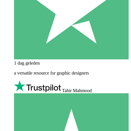
1 dag geleden
a versatile resource for graphic designers
Tahir Mahmood