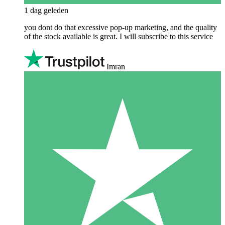
1 dag geleden
you dont do that excessive pop-up marketing, and the quality
of the stock available is great. I will subscribe to this service
Imran