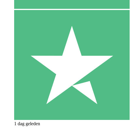
1 dag geleden