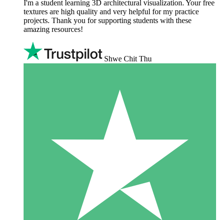
I'm a student learning 3D architectural visualization. Your free
textures are high quality and very helpful for my practice
projects. Thank you for supporting students with these
amazing resources!
Shwe Chit Thu