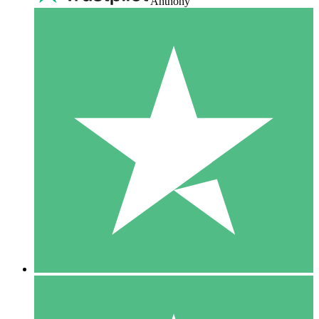
Anthony