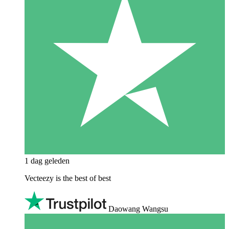
1 dag geleden
Vecteezy is the best of best
Daowang Wangsu