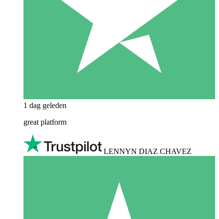
1 dag geleden
great platform
LENNYN DIAZ CHAVEZ