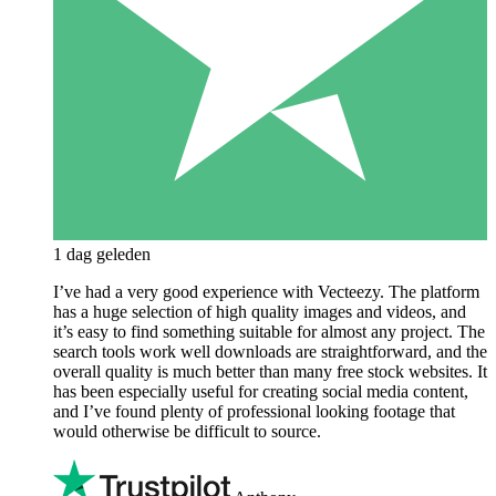
1 dag geleden
I’ve had a very good experience with Vecteezy. The platform
has a huge selection of high quality images and videos, and
it’s easy to find something suitable for almost any project. The
search tools work well downloads are straightforward, and the
overall quality is much better than many free stock websites. It
has been especially useful for creating social media content,
and I’ve found plenty of professional looking footage that
would otherwise be difficult to source.