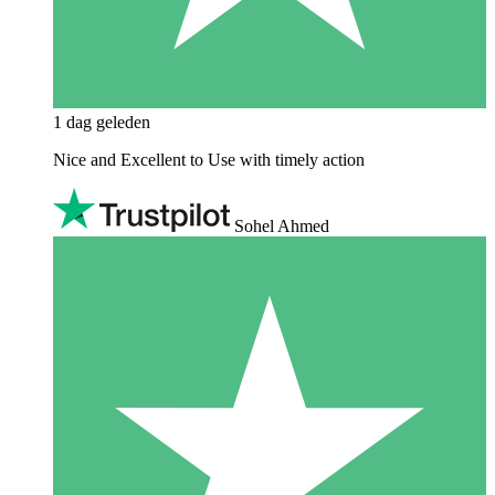
1 dag geleden
Nice and Excellent to Use with timely action
Sohel Ahmed