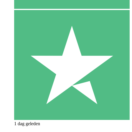
1 dag geleden