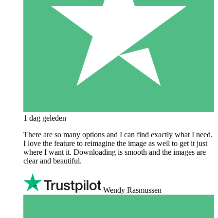
1 dag geleden
There are so many options and I can find exactly what I need.
I love the feature to reimagine the image as well to get it just
where I want it. Downloading is smooth and the images are
clear and beautiful.
Wendy Rasmussen