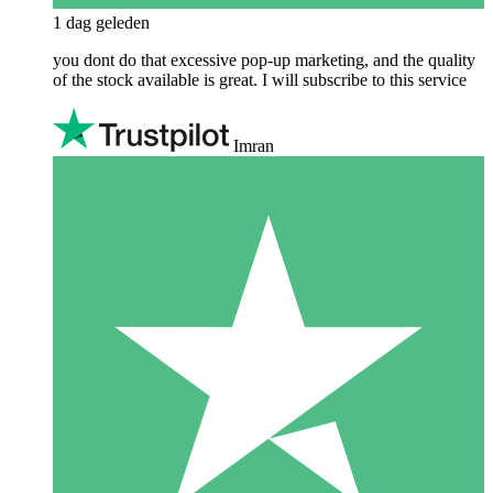
1 dag geleden
you dont do that excessive pop-up marketing, and the quality
of the stock available is great. I will subscribe to this service
Imran