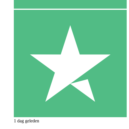
1 dag geleden