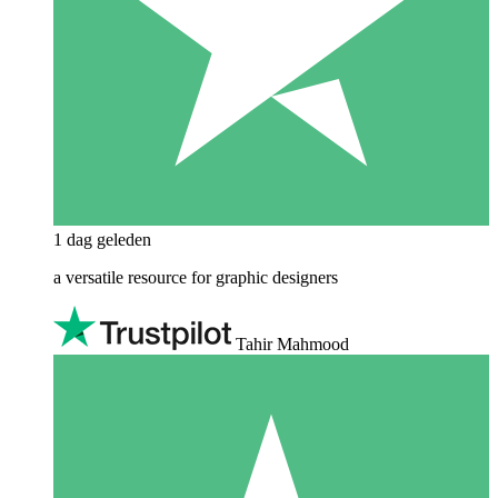
1 dag geleden
a versatile resource for graphic designers
Tahir Mahmood