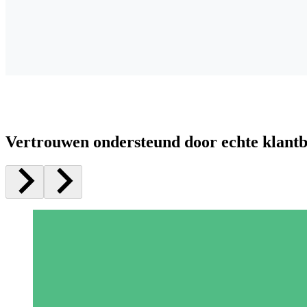
Vertrouwen ondersteund door echte klant