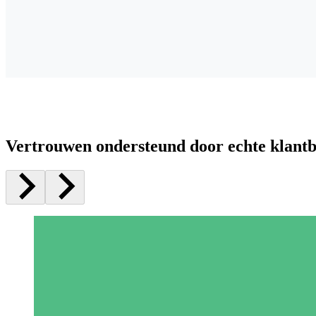
Vertrouwen ondersteund door echte klant