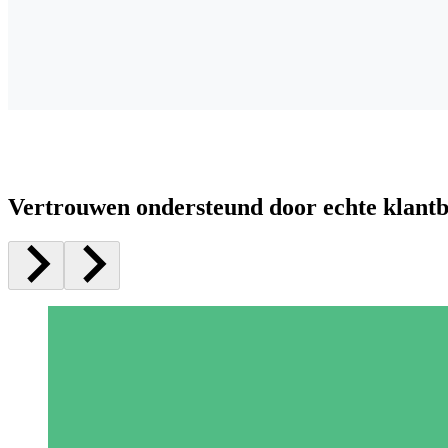
Vertrouwen ondersteund door echte klant