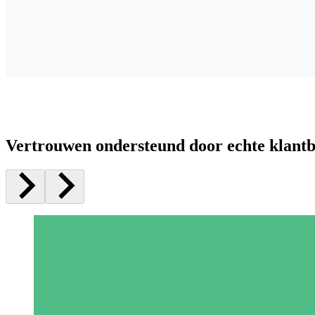
Vertrouwen ondersteund door echte klant