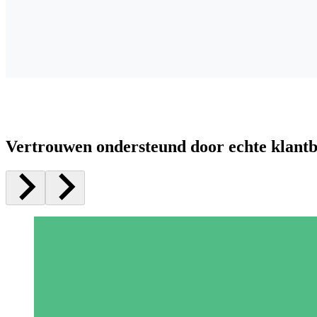
Vertrouwen ondersteund door echte klant