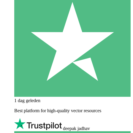
1 dag geleden
Best platform for high-quality vector resources
deepak jadhav