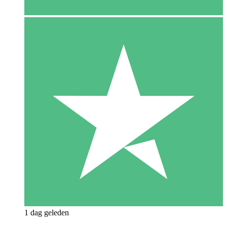
1 dag geleden