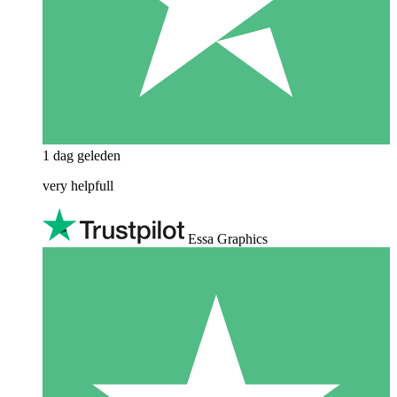
1 dag geleden
very helpfull
Essa Graphics