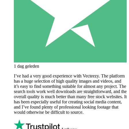
1 dag geleden
I’ve had a very good experience with Vecteezy. The platform
has a huge selection of high quality images and videos, and
it’s easy to find something suitable for almost any project. The
search tools work well downloads are straightforward, and the
overall quality is much better than many free stock websites. It
has been especially useful for creating social media content,
and I’ve found plenty of professional looking footage that
would otherwise be difficult to source.