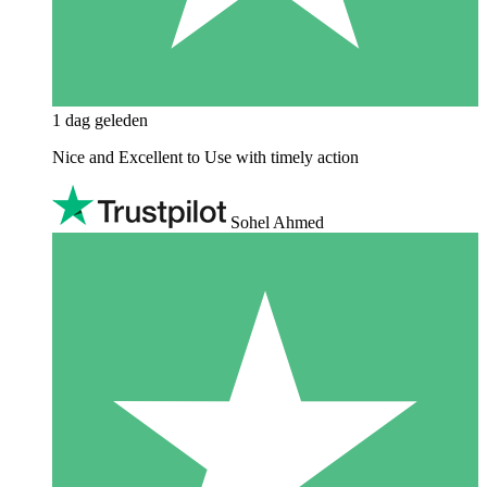
1 dag geleden
Nice and Excellent to Use with timely action
Sohel Ahmed