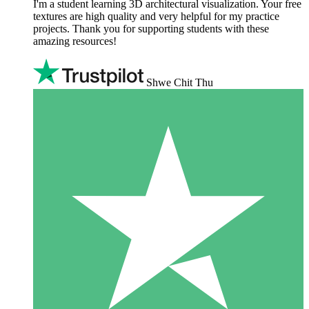
I'm a student learning 3D architectural visualization. Your free
textures are high quality and very helpful for my practice
projects. Thank you for supporting students with these
amazing resources!
Shwe Chit Thu