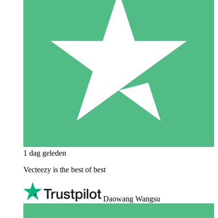
1 dag geleden
Vecteezy is the best of best
Daowang Wangsu