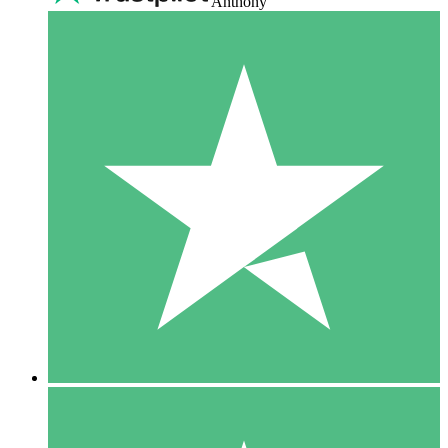
Anthony