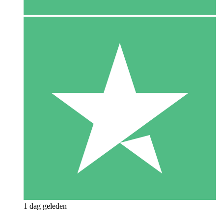
1 dag geleden