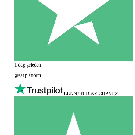
1 dag geleden
great platform
LENNYN DIAZ CHAVEZ