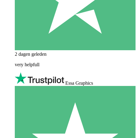
2 dagen geleden
very helpfull
Essa Graphics