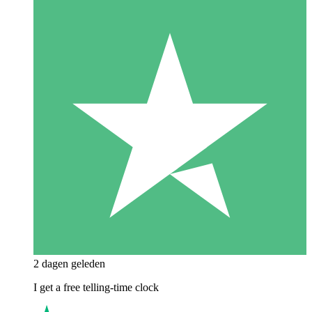
2 dagen geleden
I get a free telling-time clock