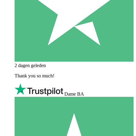
2 dagen geleden
Thank you so much!
Dame BA