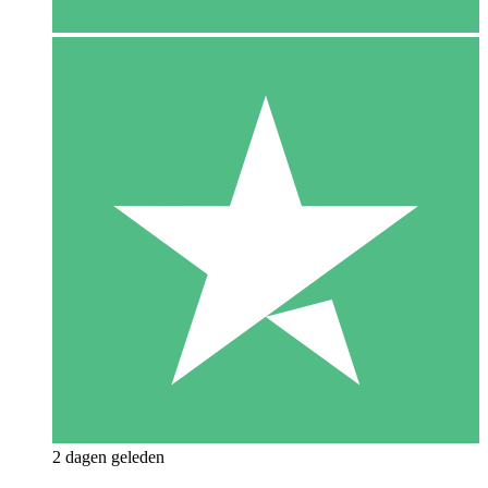
2 dagen geleden