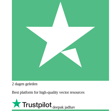
2 dagen geleden
Best platform for high-quality vector resources
deepak jadhav